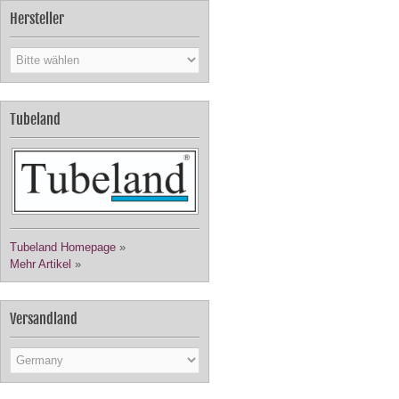
Hersteller
Tubeland
Tubeland Homepage
»
Mehr Artikel
»
Versandland