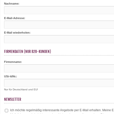
Nachname:
E-Mail-Adresse:
E-Mail wiederholen:
FIRMENDATEN (NUR B2B-KUNDEN)
Firmenname:
USt-IdNr.:
Nur für Deutschland und EU!
NEWSLETTER
Ich möchte regelmäßig interessante Angebote per E-Mail erhalten. Meine E