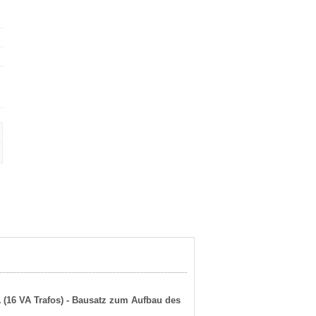
A (16 VA Trafos) - Bausatz zum Aufbau des