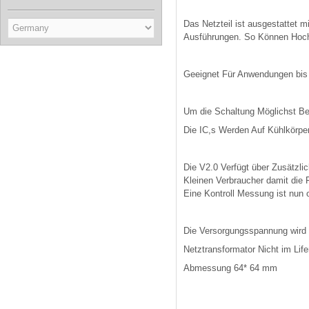
Das Netzteil ist ausgestattet 
Ausführungen. So Können Hochw
Geeignet Für Anwendungen bis
Um die Schaltung Möglichst Betr
Die IC,s Werden Auf Kühlkörpe
Die V2.0 Verfügt über Zusätzli
Kleinen Verbraucher damit die 
Eine Kontroll Messung ist nun
Die Versorgungsspannung wird 
Netztransformator Nicht im Lif
Abmessung 64* 64 mm