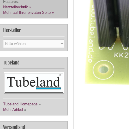
Features:
Netzteiltechnik »
Mehr auf Ihrer privaten Seite »
Hersteller
Tubeland
Tubeland Homepage
»
Mehr Artikel
»
Versandland