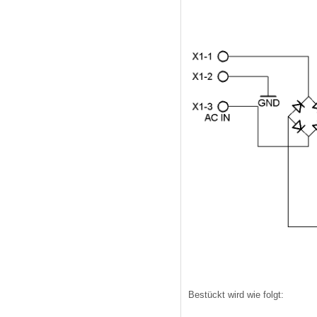
Bestückt wird wie folgt: