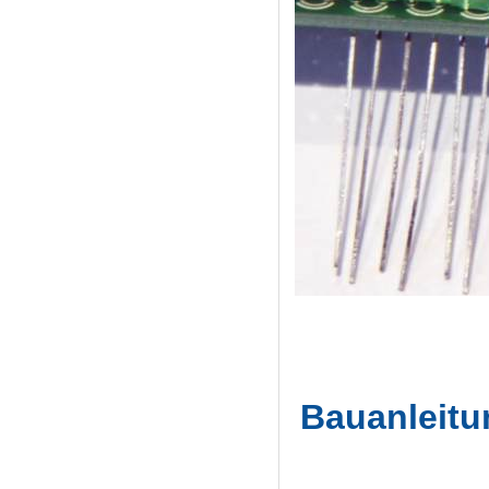
Bauanleitu