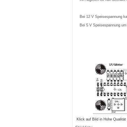
Bei 12 V Speisespannung kan
Bei 5 V Speisespannung um
Klick auf Bild in Hohe Qualität