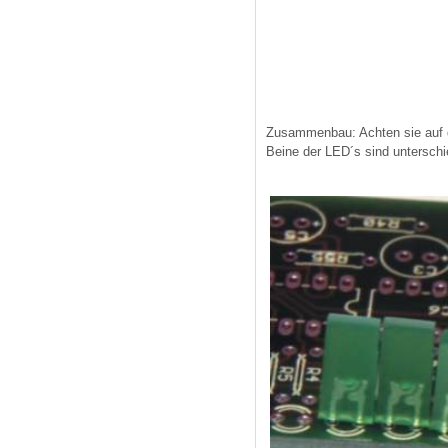
Zusammenbau: Achten sie auf di
Beine der LED´s sind unterschie