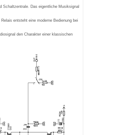
nd Schaltzentrale. Das eigentliche Musiksignal
d Relais entsteht eine moderne Bedienung bei
udiosignal den Charakter einer klassischen