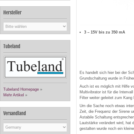
Hersteller
3 – 15V bis zu 350 mA
Tubeland
Es handelt sich hier bei der Sc
Grundschaltung wurde in Früher
Auch ist es möglich mit Hilfe v
Tubeland Homepage
»
Multivibrator ist für die Interv
Mehr Artikel
»
Filter weiter geleitet zum Kang
Um die Sache noch etwas intere
Zeit, die Frequenz der Sirene 
Versandland
Astabile Schaltung entsprechend
Lautstärke verändert wird, hat
gestalten wurde noch ein kleiner 