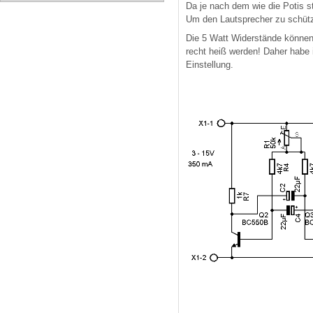
Da je nach dem wie die Potis s
Um den Lautsprecher zu schütze
Die 5 Watt Widerstände können 
recht heiß werden! Daher habe 
Einstellung.