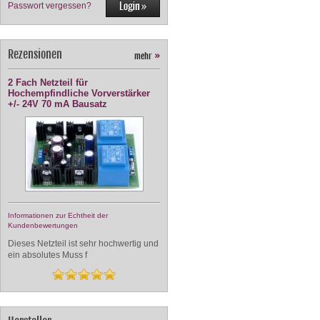
Passwort vergessen?
Rezensionen
mehr
»
2 Fach Netzteil für
Hochempfindliche Vorverstärker
+/- 24V 70 mA Bausatz
Informationen zur Echtheit der
Kundenbewertungen
Dieses Netzteil ist sehr hochwertig und
ein absolutes Muss f