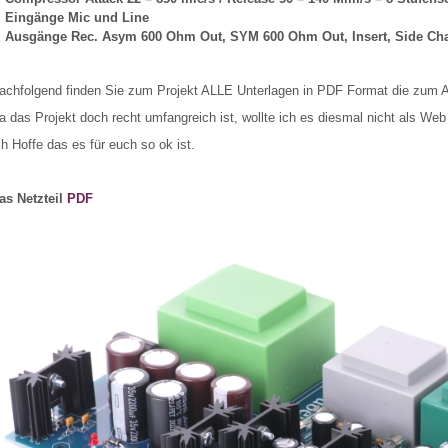
Eingänge Mic und Line
Ausgänge Rec. Asym 600 Ohm Out, SYM 600 Ohm Out, Insert, Side Cha
achfolgend finden Sie zum Projekt ALLE Unterlagen in PDF Format die zum 
a das Projekt doch recht umfangreich ist, wollte ich es diesmal nicht als We
ch Hoffe das es für euch so ok ist.
as Netzteil
PDF