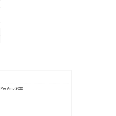
c Pre Amp 2022