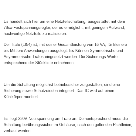
Es handelt sich hier um eine Netzteilschaltung, ausgestattet mit dem
78xx-Festspannungsregler, der es ermöglicht, mit geringem Aufwand,
hochwertige Netzteile zu realisieren.
Der Trafo (El54) ist, mit seiner Gesamtleistung von 16 VA, für kleinere
bis Mittlere Anwendungen ausgelegt. Es Können Symmetrische und
Asymmetrische Trafos eingesetzt werden. Die Sicherungs Werte
entsprechend der Stückliste entnehmen.
Um die Schaltung möglichst betriebssicher zu gestalten, sind eine
Sicherung sowie Schutzdioden integriert. Das IC wird auf einen
Kühlkörper montiert.
Es liegt 230V Netzspannung am Trafo an. Dementsprechend muss die
Schaltung berührungssicher im Gehäuse, nach den geltenden Richtlinien,
verbaut werden.