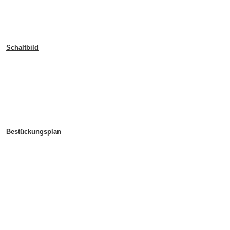
Schaltbild
Bestückungsplan